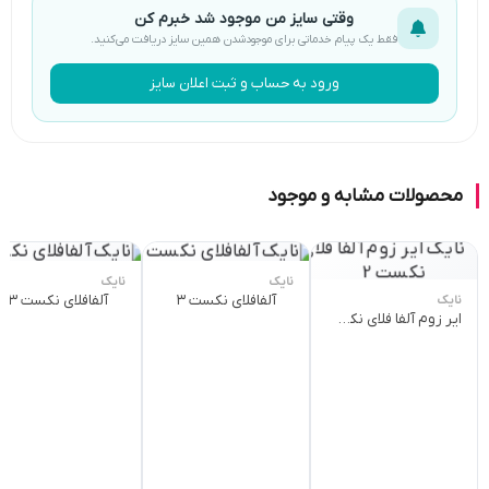
وقتی سایز من موجود شد خبرم کن
فقط یک پیام خدماتی برای موجودشدن همین سایز دریافت می‌کنید.
ورود به حساب و ثبت اعلان سایز
محصولات مشابه و موجود
نایک
نایک
آلفافلای نکست ۳
آلفافلای نکست ۳
نایک
ایر زوم آلفا فلای نکست 2