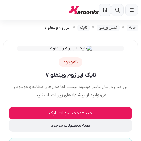
ایر زوم وینفلو 7
خانه
کفش ورزشی
نایک
ناموجود
نایک ایر زوم وینفلو 7
این مدل در حال حاضر موجود نیست؛ اما مدل‌های مشابه و موجود را
می‌توانید از پیشنهادهای زیر انتخاب کنید.
مشاهده محصولات نایک
همه محصولات موجود