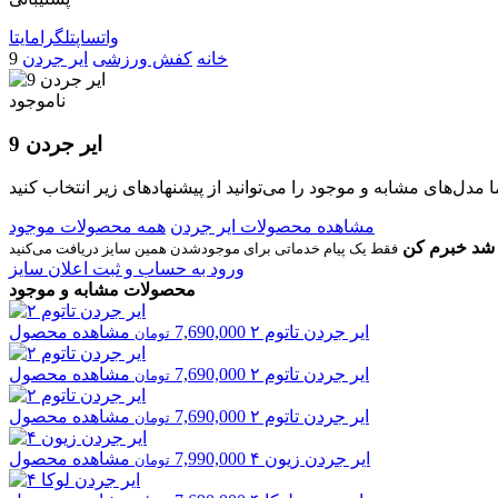
واتساپ
تلگرام
ایتا
خانه
کفش ورزشی
ایر جردن
9
ناموجود
ایر جردن 9
مشاهده محصولات ایر جردن
همه محصولات موجود
شد خبرم کن
ورود به حساب و ثبت اعلان سایز
محصولات مشابه و موجود
ایر جردن
تاتوم ۲
7,690,000
مشاهده محصول
تومان
ایر جردن
تاتوم ۲
7,690,000
مشاهده محصول
تومان
ایر جردن
تاتوم ۲
7,690,000
مشاهده محصول
تومان
ایر جردن
زیون ۴
7,990,000
مشاهده محصول
تومان