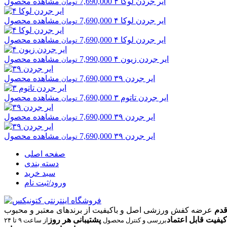
ایر جردن
لوکا ۴
7,690,000
مشاهده محصول
تومان
ایر جردن
لوکا ۴
7,690,000
مشاهده محصول
تومان
ایر جردن
لوکا ۴
7,690,000
مشاهده محصول
تومان
ایر جردن
زیون ۴
7,990,000
مشاهده محصول
تومان
ایر جردن
۳۹
7,690,000
مشاهده محصول
تومان
ایر جردن
تاتوم ۳
7,690,000
مشاهده محصول
تومان
ایر جردن
۳۹
7,690,000
مشاهده محصول
تومان
ایر جردن
۳۹
7,690,000
مشاهده محصول
تومان
صفحه اصلی
دسته بندی
سبد خرید
ورود/ثبت نام
قدم
عرضه کفش ورزشی اصل و باکیفیت از برندهای معتبر و محبوب
کیفیت قابل اعتماد
پشتیبانی هر روز
بررسی و کنترل محصول
از ساعت ۹ تا ۲۴