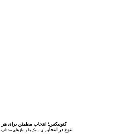
کتونیکس؛ انتخاب مطمئن برای هر 
تنوع در انتخاب
برای سبک‌ها و نیازهای مختلف