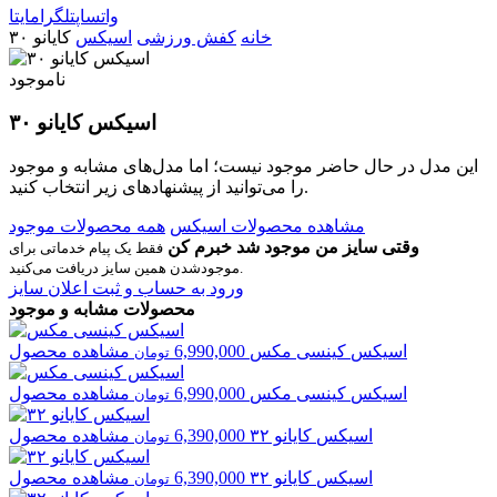
واتساپ
تلگرام
ایتا
خانه
کفش ورزشی
اسیکس
کایانو ۳۰
ناموجود
اسیکس کایانو ۳۰
این مدل در حال حاضر موجود نیست؛ اما مدل‌های مشابه و موجود
را می‌توانید از پیشنهادهای زیر انتخاب کنید.
مشاهده محصولات اسیکس
همه محصولات موجود
وقتی سایز من موجود شد خبرم کن
فقط یک پیام خدماتی برای
موجودشدن همین سایز دریافت می‌کنید.
ورود به حساب و ثبت اعلان سایز
محصولات مشابه و موجود
اسیکس
کینسی مکس
6,990,000
مشاهده محصول
تومان
اسیکس
کینسی مکس
6,990,000
مشاهده محصول
تومان
اسیکس
کایانو ۳۲
6,390,000
مشاهده محصول
تومان
اسیکس
کایانو ۳۲
6,390,000
مشاهده محصول
تومان