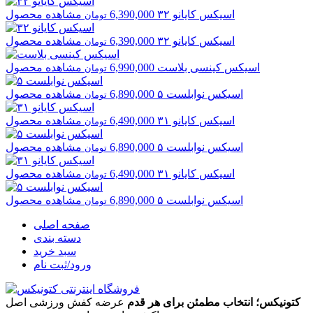
اسیکس
کایانو ۳۲
6,390,000
مشاهده محصول
تومان
اسیکس
کایانو ۳۲
6,390,000
مشاهده محصول
تومان
اسیکس
کینسی بلاست
6,990,000
مشاهده محصول
تومان
اسیکس
نوابلست ۵
6,890,000
مشاهده محصول
تومان
اسیکس
کایانو ۳۱
6,490,000
مشاهده محصول
تومان
اسیکس
نوابلست ۵
6,890,000
مشاهده محصول
تومان
اسیکس
کایانو ۳۱
6,490,000
مشاهده محصول
تومان
اسیکس
نوابلست ۵
6,890,000
مشاهده محصول
تومان
صفحه اصلی
دسته بندی
سبد خرید
ورود/ثبت نام
کتونیکس؛ انتخاب مطمئن برای هر قدم
عرضه کفش ورزشی اصل