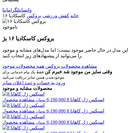
واتساپ
تلگرام
ایتا
خانه
کفش ورزشی
بروکس
کاسکادیا ۱۶
ناموجود
بروکس کاسکادیا ۱۶ بژ
این مدل در حال حاضر موجود نیست؛ اما مدل‌های مشابه و موجود
را می‌توانید از پیشنهادهای زیر انتخاب کنید.
مشاهده محصولات بروکس
همه محصولات موجود
وقتی سایز من موجود شد خبرم کن
فقط یک پیام خدماتی برای
موجودشدن همین سایز دریافت می‌کنید.
ورود به حساب و ثبت اعلان سایز
محصولات مشابه و موجود
اسیکس
ژل کاهانا 8
6,190,000
مشاهده محصول
تومان
اسیکس
ژل کاهانا 8
6,190,000
مشاهده محصول
تومان
اسیکس
ژل کاهانا 8
6,190,000
مشاهده محصول
تومان