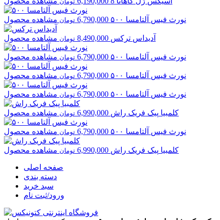
اسیکس
ژل کاهانا 8
6,190,000
مشاهده محصول
تومان
نورث فیس
آلتامسا ۵۰۰
6,790,000
مشاهده محصول
تومان
آدیداس
ترکس
8,490,000
مشاهده محصول
تومان
نورث فیس
آلتامسا ۵۰۰
6,790,000
مشاهده محصول
تومان
نورث فیس
آلتامسا ۵۰۰
6,790,000
مشاهده محصول
تومان
نورث فیس
آلتامسا ۵۰۰
6,790,000
مشاهده محصول
تومان
کلمبیا
پیک فریک راش
6,990,000
مشاهده محصول
تومان
نورث فیس
آلتامسا ۵۰۰
6,790,000
مشاهده محصول
تومان
کلمبیا
پیک فریک راش
6,990,000
مشاهده محصول
تومان
صفحه اصلی
دسته بندی
سبد خرید
ورود/ثبت نام