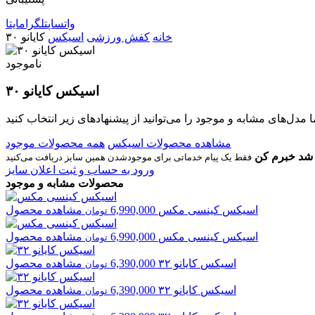
واتساپ
تلگرام
ایتا
خانه
کفش ورزشی
اسیکس
کایانو ۳۰
ناموجود
اسیکس کایانو ۳۰
مشاهده محصولات اسیکس
همه محصولات موجود
شد خبرم کن
ورود به حساب و ثبت اعلان سایز
محصولات مشابه و موجود
اسیکس
کینسی مکس
6,990,000
مشاهده محصول
تومان
اسیکس
کینسی مکس
6,990,000
مشاهده محصول
تومان
اسیکس
کایانو ۳۲
6,390,000
مشاهده محصول
تومان
اسیکس
کایانو ۳۲
6,390,000
مشاهده محصول
تومان