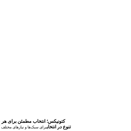
کتونیکس؛ انتخاب مطمئن برای هر 
تنوع در انتخاب
برای سبک‌ها و نیازهای مختلف