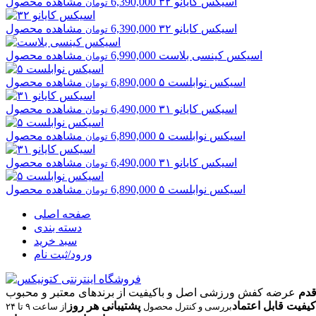
اسیکس
کایانو ۳۲
6,390,000
مشاهده محصول
تومان
اسیکس
کایانو ۳۲
6,390,000
مشاهده محصول
تومان
اسیکس
کینسی بلاست
6,990,000
مشاهده محصول
تومان
اسیکس
نوابلست ۵
6,890,000
مشاهده محصول
تومان
اسیکس
کایانو ۳۱
6,490,000
مشاهده محصول
تومان
اسیکس
نوابلست ۵
6,890,000
مشاهده محصول
تومان
اسیکس
کایانو ۳۱
6,490,000
مشاهده محصول
تومان
اسیکس
نوابلست ۵
6,890,000
مشاهده محصول
تومان
صفحه اصلی
دسته بندی
سبد خرید
ورود/ثبت نام
قدم
عرضه کفش ورزشی اصل و باکیفیت از برندهای معتبر و محبوب
کیفیت قابل اعتماد
پشتیبانی هر روز
بررسی و کنترل محصول
از ساعت ۹ تا ۲۴