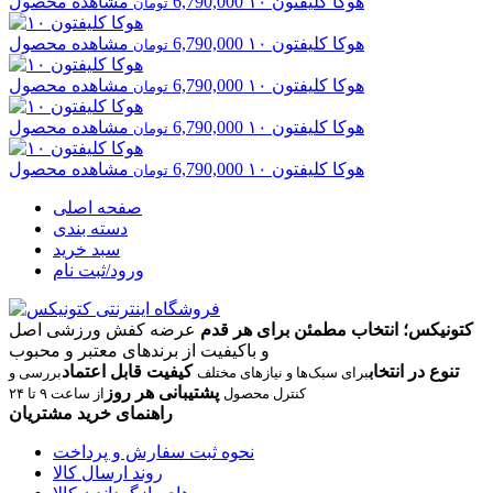
هوکا
کلیفتون ۱۰
6,790,000
مشاهده محصول
تومان
هوکا
کلیفتون ۱۰
6,790,000
مشاهده محصول
تومان
هوکا
کلیفتون ۱۰
6,790,000
مشاهده محصول
تومان
هوکا
کلیفتون ۱۰
6,790,000
مشاهده محصول
تومان
هوکا
کلیفتون ۱۰
6,790,000
مشاهده محصول
تومان
صفحه اصلی
دسته بندی
سبد خرید
ورود/ثبت نام
کتونیکس؛ انتخاب مطمئن برای هر قدم
عرضه کفش ورزشی اصل
و باکیفیت از برندهای معتبر و محبوب
تنوع در انتخاب
کیفیت قابل اعتماد
برای سبک‌ها و نیازهای مختلف
بررسی و
پشتیبانی هر روز
کنترل محصول
از ساعت ۹ تا ۲۴
راهنمای خرید مشتریان
نحوه ثبت سفارش و پرداخت
روند ارسال کالا