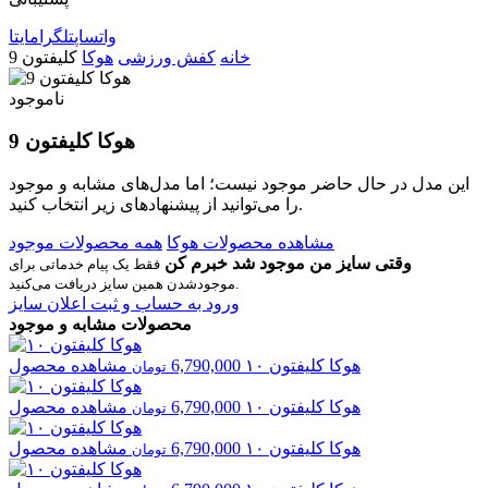
واتساپ
تلگرام
ایتا
خانه
کفش ورزشی
هوکا
کلیفتون 9
ناموجود
هوکا کلیفتون 9
این مدل در حال حاضر موجود نیست؛ اما مدل‌های مشابه و موجود
را می‌توانید از پیشنهادهای زیر انتخاب کنید.
مشاهده محصولات هوکا
همه محصولات موجود
وقتی سایز من موجود شد خبرم کن
فقط یک پیام خدماتی برای
موجودشدن همین سایز دریافت می‌کنید.
ورود به حساب و ثبت اعلان سایز
محصولات مشابه و موجود
هوکا
کلیفتون ۱۰
6,790,000
مشاهده محصول
تومان
هوکا
کلیفتون ۱۰
6,790,000
مشاهده محصول
تومان
هوکا
کلیفتون ۱۰
6,790,000
مشاهده محصول
تومان