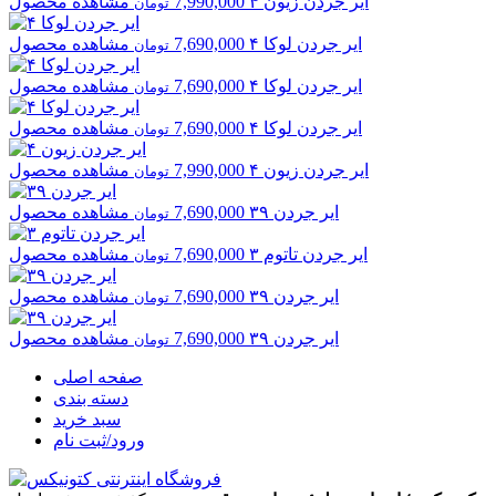
ایر جردن
زیون ۴
7,990,000
مشاهده محصول
تومان
ایر جردن
لوکا ۴
7,690,000
مشاهده محصول
تومان
ایر جردن
لوکا ۴
7,690,000
مشاهده محصول
تومان
ایر جردن
لوکا ۴
7,690,000
مشاهده محصول
تومان
ایر جردن
زیون ۴
7,990,000
مشاهده محصول
تومان
ایر جردن
۳۹
7,690,000
مشاهده محصول
تومان
ایر جردن
تاتوم ۳
7,690,000
مشاهده محصول
تومان
ایر جردن
۳۹
7,690,000
مشاهده محصول
تومان
ایر جردن
۳۹
7,690,000
مشاهده محصول
تومان
صفحه اصلی
دسته بندی
سبد خرید
ورود/ثبت نام