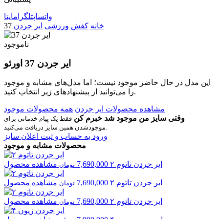
واتساپ
تلگرام
ایتا
خانه
کفش ورزشی
ایر جردن
37
ناموجود
ایر جردن 37 اورئو
این مدل در حال حاضر موجود نیست؛ اما مدل‌های مشابه و موجود
را می‌توانید از پیشنهادهای زیر انتخاب کنید.
مشاهده محصولات ایر جردن
همه محصولات موجود
وقتی سایز من موجود شد خبرم کن
فقط یک پیام خدماتی برای
موجودشدن همین سایز دریافت می‌کنید.
ورود به حساب و ثبت اعلان سایز
محصولات مشابه و موجود
ایر جردن
تاتوم ۲
7,690,000
مشاهده محصول
تومان
ایر جردن
تاتوم ۲
7,690,000
مشاهده محصول
تومان
ایر جردن
تاتوم ۲
7,690,000
مشاهده محصول
تومان