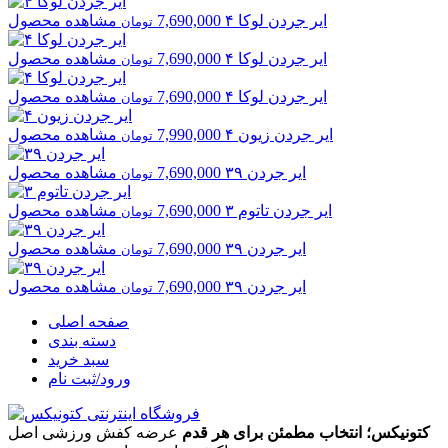
ایر جردن
لوکا ۴
7,690,000
مشاهده محصول
تومان
ایر جردن
لوکا ۴
7,690,000
مشاهده محصول
تومان
ایر جردن
لوکا ۴
7,690,000
مشاهده محصول
تومان
ایر جردن
زیون ۴
7,990,000
مشاهده محصول
تومان
ایر جردن
۳۹
7,690,000
مشاهده محصول
تومان
ایر جردن
تاتوم ۳
7,690,000
مشاهده محصول
تومان
ایر جردن
۳۹
7,690,000
مشاهده محصول
تومان
ایر جردن
۳۹
7,690,000
مشاهده محصول
تومان
صفحه اصلی
دسته بندی
سبد خرید
ورود/ثبت نام
کتونیکس؛ انتخاب مطمئن برای هر قدم
عرضه کفش ورزشی اصل