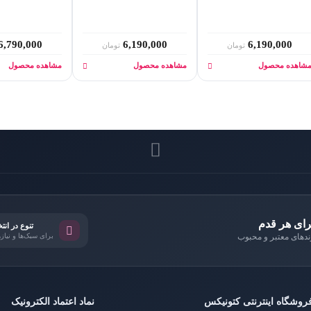
6,790,000
6,190,000
6,190,000
تومان
تومان
شاهده محصول
مشاهده محصول
مشاهده محصول
رای هر قدم
تنوع در انت
برای سبک‌ها و نیاز
دهای معتبر و محبوب
روشگاه اینترنتی کتونیکس
نماد اعتماد الکترونیک