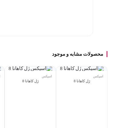
محصولات مشابه و موجود
اسیکس
اسیکس
ا
ژل کاهانا 8
ژل کاهانا 8