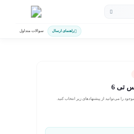
سوالات متداول
راهنمای ارسال
 تی 6
د را می‌توانید از پیشنهادهای زیر انتخاب کنید.