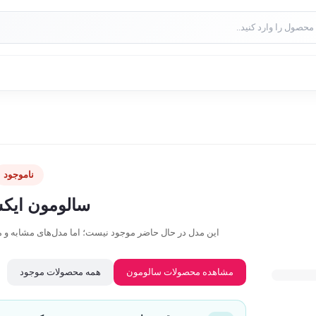
ناموجود
سالومون ایکس
این مدل در حال حاضر موجود نیست؛ اما مدل‌های مشابه و موجو
مشاهده محصولات سالومون
همه محصولات موجود