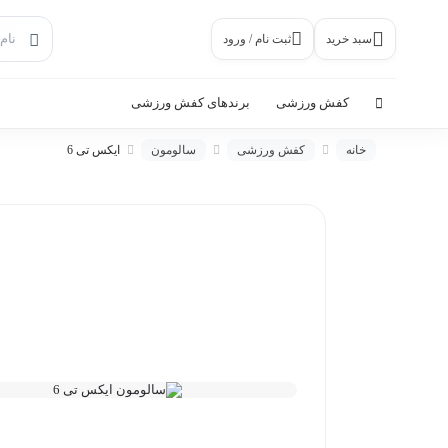
سبد خرید
ثبت نام / ورود
کفش ورزشی
برندهای کفش ورزشی
خانه
کفش ورزشی
سالومون
ایکس تی 6