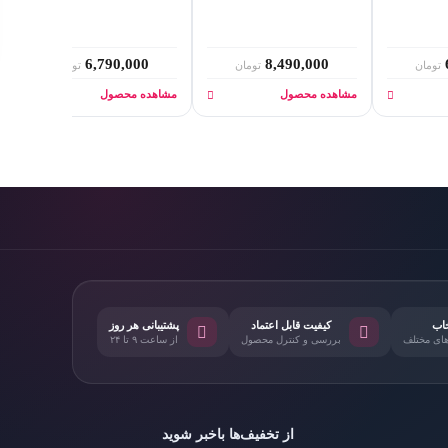
6,790,000
8,490,000
تومان
تومان
تومان
مشاهده محصول
مشاهده محصول
خاب
کیفیت قابل اعتماد
پشتیبانی هر روز
های مختلف
بررسی و کنترل محصول
از ساعت ۹ تا ۲۴
از تخفیف‌ها باخبر شوید