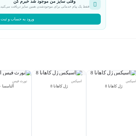
وقتی سایز من موجود شد خبرم کن
فقط یک پیام خدماتی برای موجودشدن همین سایز دریافت می‌کنید.
ورود به حساب و ثبت 
سیکس
اسیکس
نورث فیس
ژل کاهانا 8
ژل کاهانا 8
آلتامسا ۵۰۰