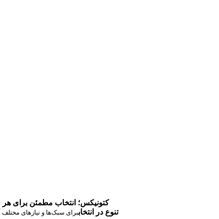
کتونیکس؛ انتخاب مطمئن برای هر 
تنوع در انتخاب
برای سبک‌ها و نیازهای مختلف