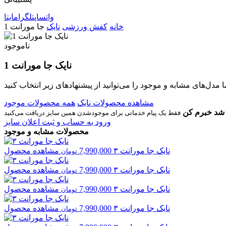
واتساپ
تلگرام
ایتا
خانه
کفش ورزشی
نایک
جا مورانت 1
ناموجود
نایک جا مورانت 1
مشاهده محصولات نایک
همه محصولات موجود
شد خبرم کن
ورود به حساب و ثبت اعلان سایز
محصولات مشابه و موجود
نایک
جا مورانت ۳
7,990,000
مشاهده محصول
تومان
نایک
جا مورانت ۳
7,990,000
مشاهده محصول
تومان
نایک
جا مورانت ۳
7,990,000
مشاهده محصول
تومان
نایک
جا مورانت ۳
7,990,000
مشاهده محصول
تومان