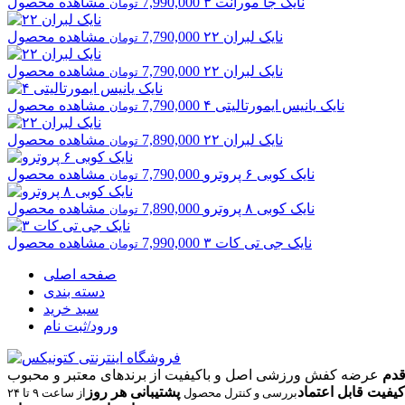
نایک
جا مورانت ۳
7,990,000
مشاهده محصول
تومان
نایک
لبران ۲۲
7,790,000
مشاهده محصول
تومان
نایک
لبران ۲۲
7,790,000
مشاهده محصول
تومان
نایک
یانیس ایمورتالیتی ۴
7,790,000
مشاهده محصول
تومان
نایک
لبران ۲۲
7,890,000
مشاهده محصول
تومان
نایک
کوبی ۶ پروترو
7,790,000
مشاهده محصول
تومان
نایک
کوبی ۸ پروترو
7,890,000
مشاهده محصول
تومان
نایک
جی تی کات ۳
7,990,000
مشاهده محصول
تومان
صفحه اصلی
دسته بندی
سبد خرید
ورود/ثبت نام
قدم
عرضه کفش ورزشی اصل و باکیفیت از برندهای معتبر و محبوب
کیفیت قابل اعتماد
پشتیبانی هر روز
بررسی و کنترل محصول
از ساعت ۹ تا ۲۴