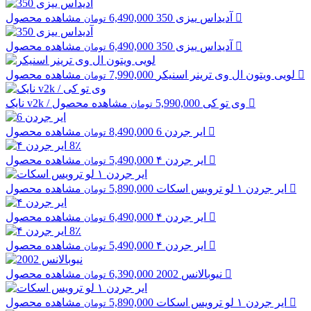
مشاهده محصول
آدیداس
ییزی 350
6,490,000
تومان
مشاهده محصول
آدیداس
ییزی 350
6,490,000
تومان
مشاهده محصول
لویی ویتون
ال وی ترینر اسنیکر
7,990,000
تومان
مشاهده محصول
v2k / وی تو کی
5,990,000
نایک
تومان
مشاهده محصول
ایر جردن
6
8,490,000
تومان
8٪
مشاهده محصول
ایر جردن
۴
5,490,000
تومان
مشاهده محصول
ایر جردن
۱ لو ترویس اسکات
5,890,000
تومان
مشاهده محصول
ایر جردن
۴
6,490,000
تومان
8٪
مشاهده محصول
ایر جردن
۴
5,490,000
تومان
مشاهده محصول
نیوبالانس
2002
6,390,000
تومان
مشاهده محصول
ایر جردن
۱ لو ترویس اسکات
5,890,000
تومان