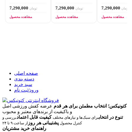
7,290,000
7,290,000
7,290,000
تومان
تومان
تومان
مشاهده محصول
مشاهده محصول
مشاهده محصول
صفحه اصلی
دسته بندی
سبد خرید
ورود/ثبت نام
کتونیکس؛ انتخاب مطمئن برای هر قدم
عرضه کفش ورزشی اصل
و باکیفیت از برندهای معتبر و محبوب
تنوع در انتخاب
کیفیت قابل اعتماد
برای سبک‌ها و نیازهای مختلف
بررسی و
پشتیبانی هر روز
کنترل محصول
از ساعت ۹ تا ۲۴
راهنمای خرید مشتریان