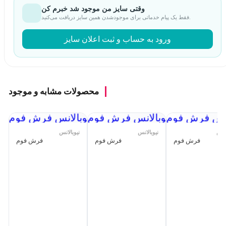
وقتی سایز من موجود شد خبرم کن
فقط یک پیام خدماتی برای موجودشدن همین سایز دریافت می‌کنید.
ورود به حساب و ثبت اعلان سایز
محصولات مشابه و موجود
لانس
نیوبالانس
نیوبالانس
فرش فوم
فرش فوم
فرش فوم