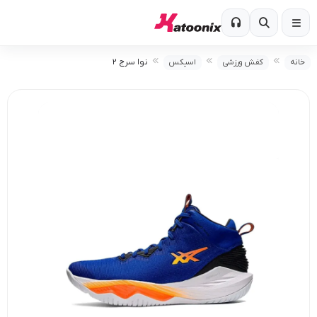
نوا سرج ۲
خانه
کفش ورزشی
اسیکس