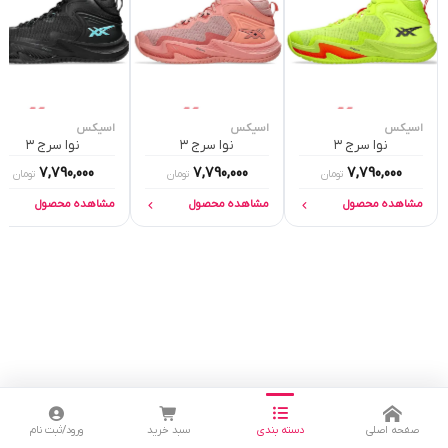
اسیکس
اسیکس
اسیکس
نوا سرج ۳
نوا سرج ۳
نوا سرج ۳
7,790,000
7,790,000
7,790,000
تومان
تومان
تومان
مشاهده محصول
مشاهده محصول
مشاهده محصول
صفحه اصلی
دسته بندی
سبد خرید
ورود/ثبت نام