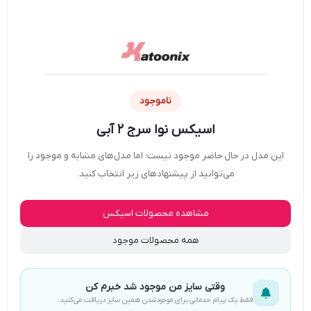
ناموجود
اسیکس نوا سرج ۲ آبی
این مدل در حال حاضر موجود نیست؛ اما مدل‌های مشابه و موجود را
می‌توانید از پیشنهادهای زیر انتخاب کنید.
مشاهده محصولات اسیکس
همه محصولات موجود
وقتی سایز من موجود شد خبرم کن
فقط یک پیام خدماتی برای موجودشدن همین سایز دریافت می‌کنید.