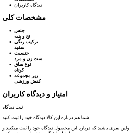
دیدگاه کاربران
مشخصات کلی
جنس
نخ و پنبه
ترکیب رنگی
سفید
جنسیت
ست زن و مرد
نوع ساق
کوتاه
زیر مجموعه
کفش ورزشی
امتیاز و دیدگاه کاربران
ثبت دیدگاه
شما هم درباره این کالا دیدگاه خود را ثبت کنید
اولین نفری باشید که درباره این محصول دیدگاه خود را ثبت میکنید و