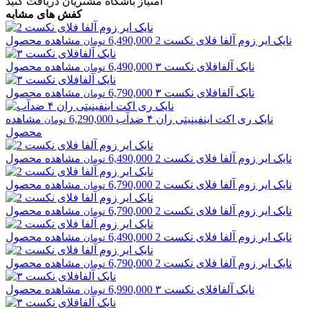
امتیاز باشگاه مشتریان
دریافت کنید
کفش های مشابه
نایک
ایر زوم آلفا فلای نکست 2
6,490,000
مشاهده محصول
تومان
نایک
آلفافلای نکست ۳
6,490,000
مشاهده محصول
تومان
نایک
آلفافلای نکست ۳
6,790,000
مشاهده محصول
تومان
نایک
ری اکت اینفینیتی ران ۴ ضدآب
6,290,000
مشاهده
تومان
محصول
نایک
ایر زوم آلفا فلای نکست 2
6,490,000
مشاهده محصول
تومان
نایک
ایر زوم آلفا فلای نکست 2
6,790,000
مشاهده محصول
تومان
نایک
ایر زوم آلفا فلای نکست 2
6,790,000
مشاهده محصول
تومان
نایک
ایر زوم آلفا فلای نکست 2
6,490,000
مشاهده محصول
تومان
نایک
ایر زوم آلفا فلای نکست 2
6,790,000
مشاهده محصول
تومان
نایک
آلفافلای نکست ۳
6,990,000
مشاهده محصول
تومان