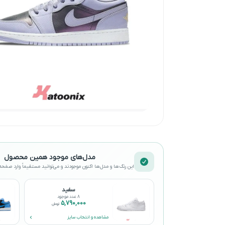
مدل‌های موجود همین محصول
این رنگ‌ها و مدل‌ها اکنون موجودند و می‌توانید مستقیماً وارد صف
سفید
8 عدد موجود
5,790,000
تومان
مشاهده و انتخاب سایز