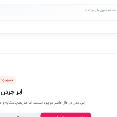
ناموجود
ایر جردن ۱ لو
این مدل در حال حاضر موجود نیست؛ اما مدل‌های مشابه و موج