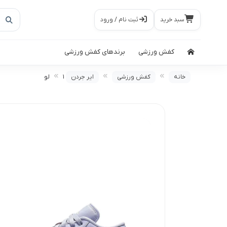
سبد خرید
ثبت نام / ورود
کفش ورزشی
برندهای کفش ورزشی
خانه
کفش ورزشی
ایر جردن
۱ لو