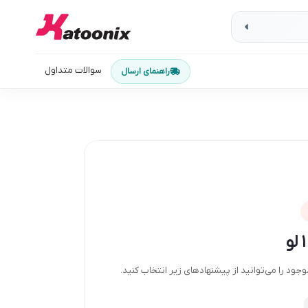
سوالات متداول
راهنمای ارسال
ود را می‌توانید از پیشنهادهای زیر انتخاب کنید.